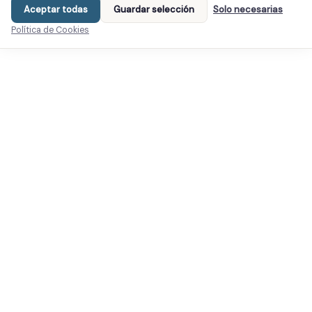
Aceptar todas
Guardar selección
Solo necesarias
Política de Cookies