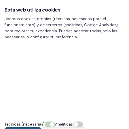
Esta web utiliza cookies
Usamos cookies propias (técnicas, necesarias para el
funcionamiento) y de terceros (analíticas, Google Analytics)
para mejorar tu experiencia. Puedes aceptar todas, solo las
necesarias, o configurar tu preferencia.
Técnicas (necesarias)
Analíticas