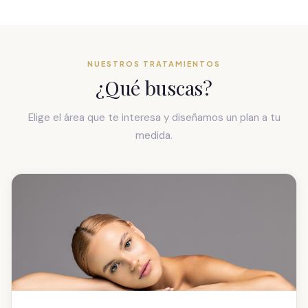
NUESTROS TRATAMIENTOS
¿Qué buscas?
Elige el área que te interesa y diseñamos un plan a tu
medida.