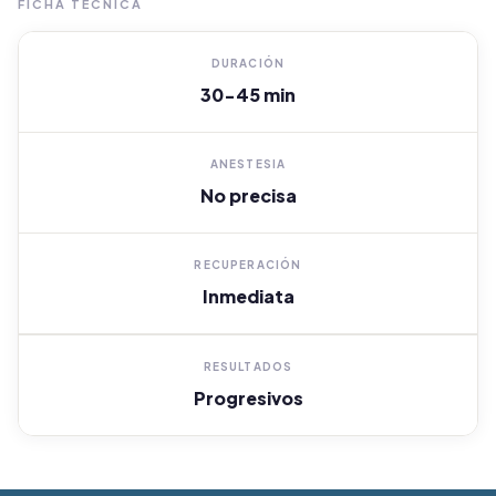
FICHA TÉCNICA
DURACIÓN
30-45 min
ANESTESIA
No precisa
RECUPERACIÓN
Inmediata
RESULTADOS
Progresivos