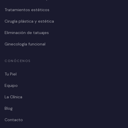
Tratamientos estéticos
Cirugía plástica y estética
Eliminación de tatuajes
Ginecología funcional
CONÓCENOS
Tu Piel
Equipo
La Clínica
Blog
Contacto