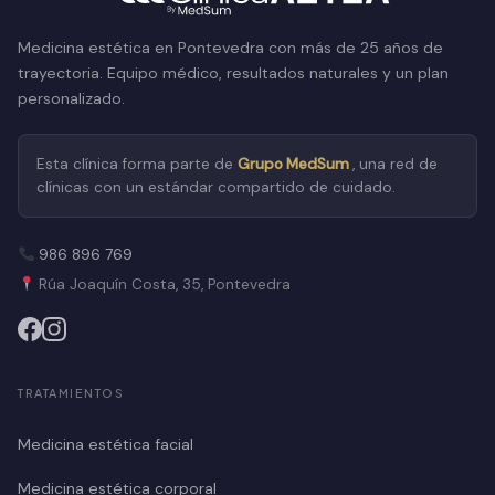
Medicina estética en Pontevedra con más de 25 años de
trayectoria. Equipo médico, resultados naturales y un plan
personalizado.
Esta clínica forma parte de
Grupo MedSum
, una red de
clínicas con un estándar compartido de cuidado.
986 896 769
Rúa Joaquín Costa, 35, Pontevedra
TRATAMIENTOS
Medicina estética facial
Medicina estética corporal