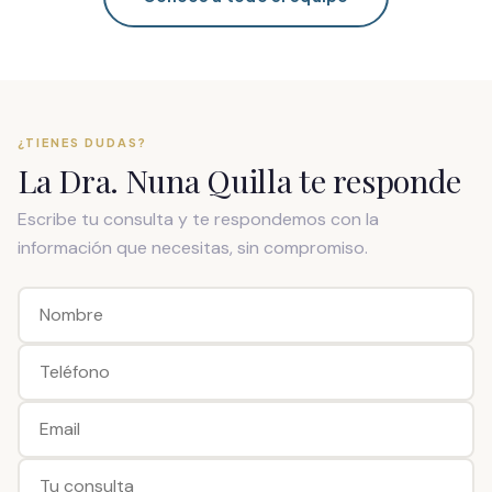
¿TIENES DUDAS?
La Dra. Nuna Quilla te responde
Escribe tu consulta y te respondemos con la
información que necesitas, sin compromiso.