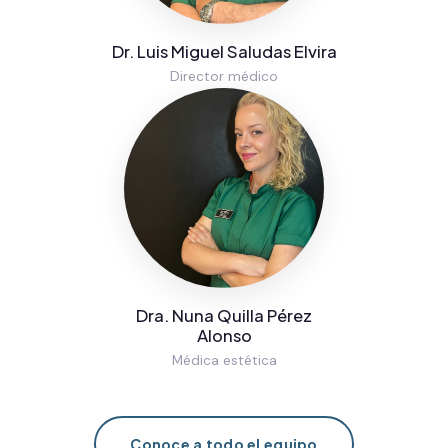
Director médico
Dra. Nuna Quilla Pérez
Alonso
Médica estética
Conoce a todo el equipo