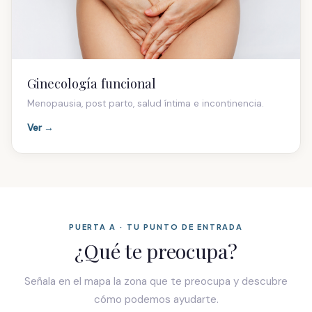
Ginecología funcional
Menopausia, post parto, salud íntima e incontinencia.
Ver →
PUERTA A · TU PUNTO DE ENTRADA
¿Qué te preocupa?
Señala en el mapa la zona que te preocupa y descubre
cómo podemos ayudarte.