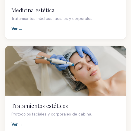
Tratamientos médicos faciales y corporales.
Ver →
Pide tu cita
Tratamientos estéticos
Protocolos faciales y corporales de cabina.
Ver →