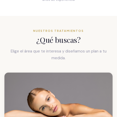
NUESTROS TRATAMIENTOS
¿Qué buscas?
Elige el área que te interesa y diseñamos un plan a tu
medida.
Medicina estética